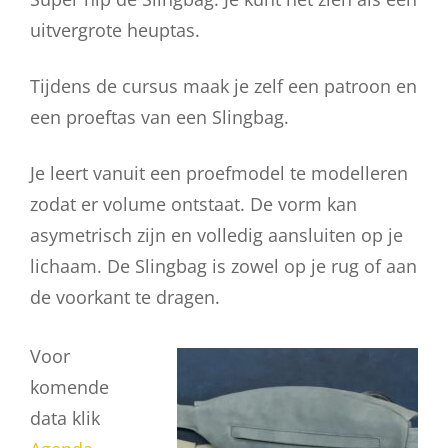
uitvergrote heuptas.
Tijdens de cursus maak je zelf een patroon en
een proeftas van een Slingbag.
Je leert vanuit een proefmodel te modelleren
zodat er volume ontstaat. De vorm kan
asymetrisch zijn en volledig aansluiten op je
lichaam. De Slingbag is zowel op je rug of aan
de voorkant te dragen.
Voor
komende
data klik