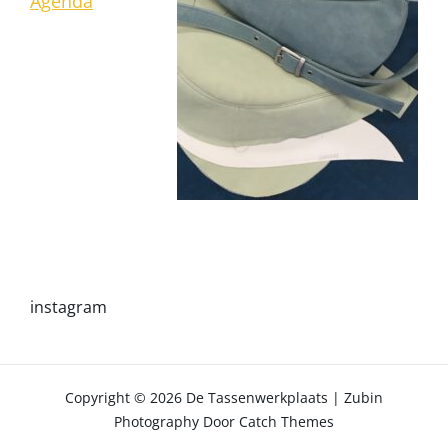
Agenda
instagram
Copyright © 2026
De Tassenwerkplaats
|
Zubin
Photography Door
Catch Themes