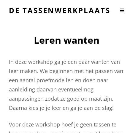
DE TASSENWERKPLAATS
Leren wanten
In deze workshop ga je een paar wanten van
leer maken. We beginnen met het passen van
een aantal proefmodellen en doen naar
aanleiding daarvan eventueel nog
aanpassingen zodat ze goed op maat zijn.
Daarna kies je je leer en ga je aan de slag!
Voor deze workshop hoef je geen tassen te