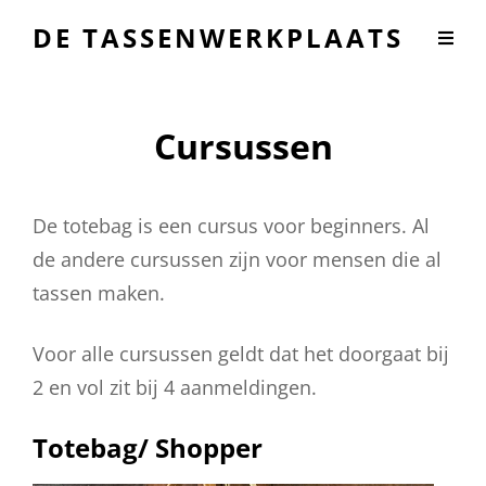
DE TASSENWERKPLAATS
Cursussen
De totebag is een cursus voor beginners. Al
de andere cursussen zijn voor mensen die al
tassen maken.
Voor alle cursussen geldt dat het doorgaat bij
2 en vol zit bij 4 aanmeldingen.
Totebag/ Shopper