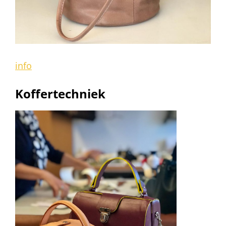
info
Koffertechniek