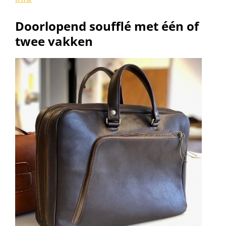
Doorlopend soufflé met één of
twee vakken