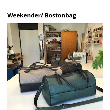
Weekender/ Bostonbag