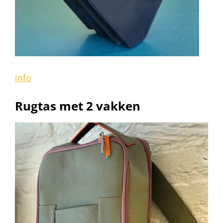
info
Rugtas met 2 vakken