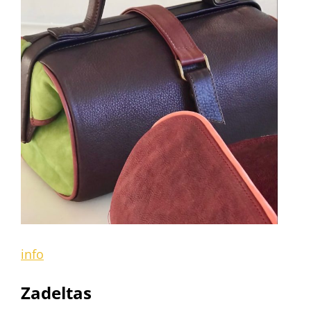
info
Zadeltas