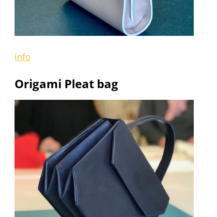
info
Origami Pleat bag