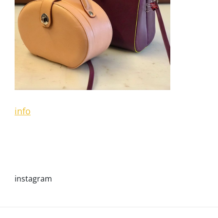
info
instagram